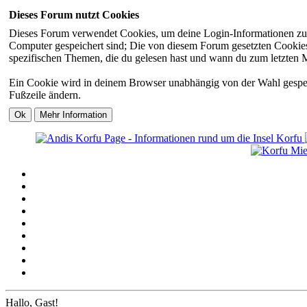
Dieses Forum nutzt Cookies
Dieses Forum verwendet Cookies, um deine Login-Informationen zu sp
Computer gespeichert sind; Die von diesem Forum gesetzten Cookies 
spezifischen Themen, die du gelesen hast und wann du zum letzten Mal
Ein Cookie wird in deinem Browser unabhängig von der Wahl gespeiche
Fußzeile ändern.
Hallo, Gast!