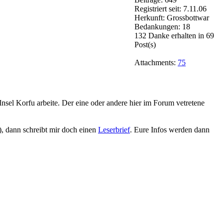
Registriert seit: 7.11.06
Herkunft: Grossbottwar
Bedankungen: 18
132 Danke erhalten in 69
Post(s)
Attachments:
75
sel Korfu arbeite. Der eine oder andere hier im Forum vetretene
), dann schreibt mir doch einen
Leserbrief
. Eure Infos werden dann