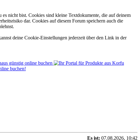
 es nicht bist. Cookies sind kleine Textdokumente, die auf deinem
rheitsrisiko dar. Cookies auf diesem Forum speichern auch die
blehnst.
annst deine Cookie-Einstellungen jederzeit über den Link in der
Es ist:
07.08.2026, 10:42