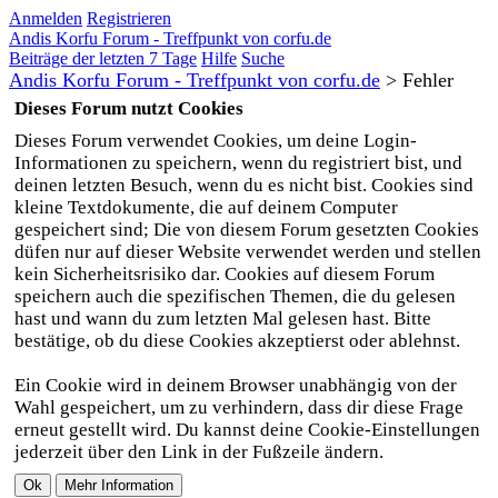
Anmelden
Registrieren
Andis Korfu Forum - Treffpunkt von corfu.de
Beiträge der letzten 7 Tage
Hilfe
Suche
Andis Korfu Forum - Treffpunkt von corfu.de
>
Fehler
Dieses Forum nutzt Cookies
Dieses Forum verwendet Cookies, um deine Login-
Informationen zu speichern, wenn du registriert bist, und
deinen letzten Besuch, wenn du es nicht bist. Cookies sind
kleine Textdokumente, die auf deinem Computer
gespeichert sind; Die von diesem Forum gesetzten Cookies
düfen nur auf dieser Website verwendet werden und stellen
kein Sicherheitsrisiko dar. Cookies auf diesem Forum
speichern auch die spezifischen Themen, die du gelesen
hast und wann du zum letzten Mal gelesen hast. Bitte
bestätige, ob du diese Cookies akzeptierst oder ablehnst.
Ein Cookie wird in deinem Browser unabhängig von der
Wahl gespeichert, um zu verhindern, dass dir diese Frage
erneut gestellt wird. Du kannst deine Cookie-Einstellungen
jederzeit über den Link in der Fußzeile ändern.