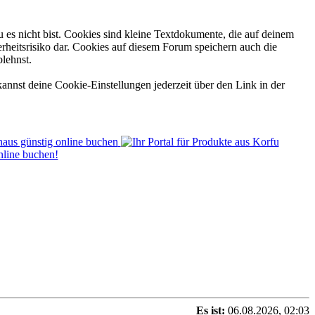
 es nicht bist. Cookies sind kleine Textdokumente, die auf deinem
rheitsrisiko dar. Cookies auf diesem Forum speichern auch die
blehnst.
annst deine Cookie-Einstellungen jederzeit über den Link in der
Es ist:
06.08.2026, 02:03