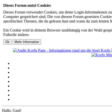
Dieses Forum nutzt Cookies
Dieses Forum verwendet Cookies, um deine Login-Informationen zu sp
Computer gespeichert sind; Die von diesem Forum gesetzten Cookies 
spezifischen Themen, die du gelesen hast und wann du zum letzten Mal
Ein Cookie wird in deinem Browser unabhängig von der Wahl gespeiche
Fußzeile ändern.
Hallo, Gast!