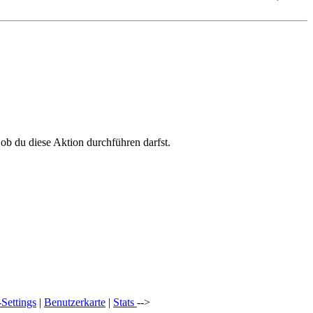
 ob du diese Aktion durchführen darfst.
Settings
|
Benutzerkarte
|
Stats
-->