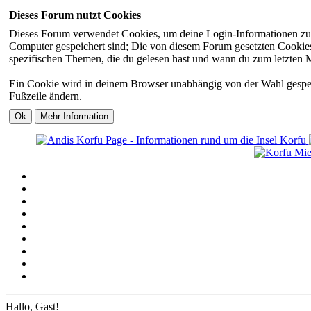
Dieses Forum nutzt Cookies
Dieses Forum verwendet Cookies, um deine Login-Informationen zu sp
Computer gespeichert sind; Die von diesem Forum gesetzten Cookies 
spezifischen Themen, die du gelesen hast und wann du zum letzten Mal
Ein Cookie wird in deinem Browser unabhängig von der Wahl gespeiche
Fußzeile ändern.
Hallo, Gast!