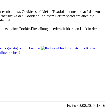
 es nicht bist. Cookies sind kleine Textdokumente, die auf deinem
rheitsrisiko dar. Cookies auf diesem Forum speichern auch die
blehnst.
annst deine Cookie-Einstellungen jederzeit über den Link in der
Es ist:
08.08.2026, 18:16