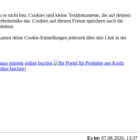
 es nicht bist. Cookies sind kleine Textdokumente, die auf deinem
rheitsrisiko dar. Cookies auf diesem Forum speichern auch die
blehnst.
annst deine Cookie-Einstellungen jederzeit über den Link in der
Es ist:
07.08.2026, 13:37