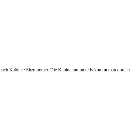
ge nach Kabine / Sitznummer. Die Kabinennummer bekommt man dorch e