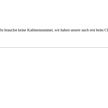
ren. Du brauchst keine Kabinennummer, wir haben unsere auch erst b