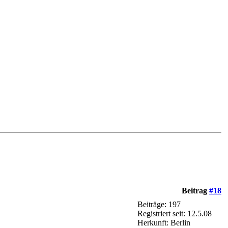
Beitrag
#18
Beiträge: 197
Registriert seit: 12.5.08
Herkunft: Berlin