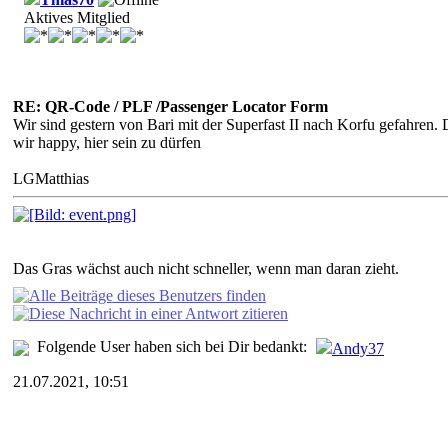
Aktives Mitglied
RE: QR-Code / PLF /Passenger Locator Form
Wir sind gestern von Bari mit der Superfast II nach Korfu gefah
wir happy, hier sein zu dürfen
LGMatthias
Das Gras wächst auch nicht schneller, wenn man daran zieht.
Folgende User haben sich bei Dir bedankt:
Andy37
21.07.2021, 10:51