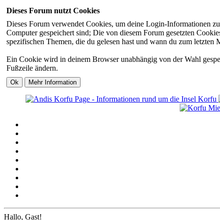
Dieses Forum nutzt Cookies
Dieses Forum verwendet Cookies, um deine Login-Informationen zu sp
Computer gespeichert sind; Die von diesem Forum gesetzten Cookies 
spezifischen Themen, die du gelesen hast und wann du zum letzten Mal
Ein Cookie wird in deinem Browser unabhängig von der Wahl gespeiche
Fußzeile ändern.
Hallo, Gast!