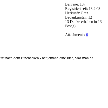
Beiträge: 137
Registriert seit: 13.2.08
Herkunft: Graz
Bedankungen: 12
13 Danke erhalten in 13
Post(s)
Attachments:
0
rst nach dem Einchecken - hat jemand eine Idee, was man da