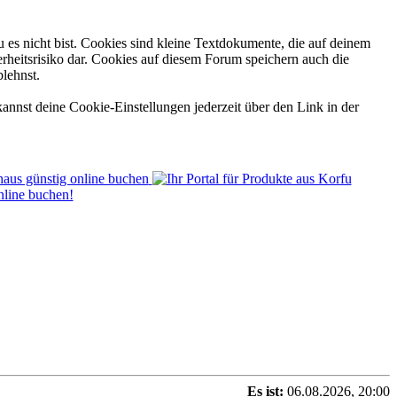
 es nicht bist. Cookies sind kleine Textdokumente, die auf deinem
rheitsrisiko dar. Cookies auf diesem Forum speichern auch die
blehnst.
annst deine Cookie-Einstellungen jederzeit über den Link in der
Es ist:
06.08.2026, 20:00