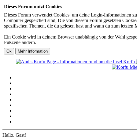
Dieses Forum nutzt Cookies
Dieses Forum verwendet Cookies, um deine Login-Informationen zu sp
Computer gespeichert sind; Die von diesem Forum gesetzten Cookies 
spezifischen Themen, die du gelesen hast und wann du zum letzten Mal
Ein Cookie wird in deinem Browser unabhängig von der Wahl gespeiche
Fußzeile ändern.
Hallo, Gast!