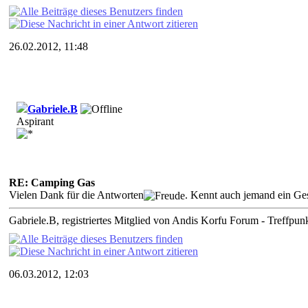
26.02.2012, 11:48
Gabriele.B
Aspirant
RE: Camping Gas
Vielen Dank für die Antworten
. Kennt auch jemand ein Ge
Gabriele.B, registriertes Mitglied von Andis Korfu Forum - Treffpunk
06.03.2012, 12:03