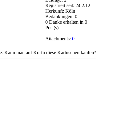
Registriert seit: 24.2.12
Herkunft: Köln
Bedankungen: 0
0 Danke erhalten in 0
Post(s)
Attachments:
0
he. Kann man auf Korfu diese Kartuschen kaufen?