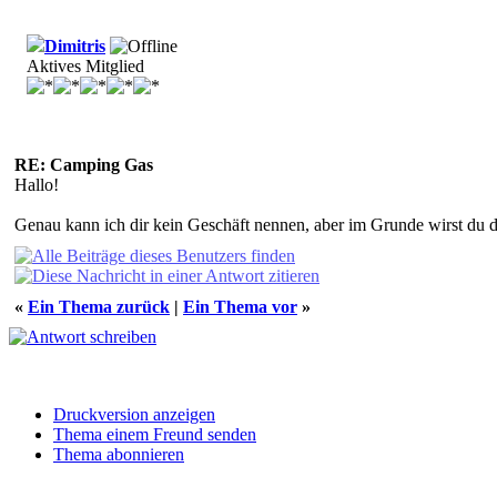
Dimitris
Aktives Mitglied
RE: Camping Gas
Hallo!
Genau kann ich dir kein Geschäft nennen, aber im Grunde wirst du 
«
Ein Thema zurück
|
Ein Thema vor
»
Druckversion anzeigen
Thema einem Freund senden
Thema abonnieren