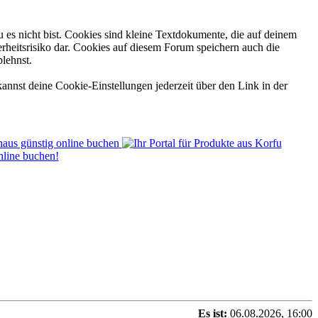
 es nicht bist. Cookies sind kleine Textdokumente, die auf deinem
rheitsrisiko dar. Cookies auf diesem Forum speichern auch die
blehnst.
annst deine Cookie-Einstellungen jederzeit über den Link in der
Es ist:
06.08.2026, 16:00