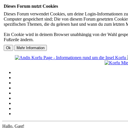
Dieses Forum nutzt Cookies
Dieses Forum verwendet Cookies, um deine Login-Informationen zu sp
Computer gespeichert sind; Die von diesem Forum gesetzten Cookies 
spezifischen Themen, die du gelesen hast und wann du zum letzten Mal
Ein Cookie wird in deinem Browser unabhängig von der Wahl gespeiche
Fußzeile ändern.
Hallo, Gast!