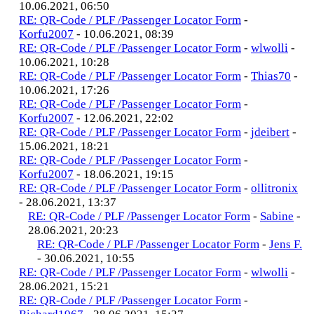
10.06.2021, 06:50
RE: QR-Code / PLF /Passenger Locator Form
-
Korfu2007
- 10.06.2021, 08:39
RE: QR-Code / PLF /Passenger Locator Form
-
wlwolli
-
10.06.2021, 10:28
RE: QR-Code / PLF /Passenger Locator Form
-
Thias70
-
10.06.2021, 17:26
RE: QR-Code / PLF /Passenger Locator Form
-
Korfu2007
- 12.06.2021, 22:02
RE: QR-Code / PLF /Passenger Locator Form
-
jdeibert
-
15.06.2021, 18:21
RE: QR-Code / PLF /Passenger Locator Form
-
Korfu2007
- 18.06.2021, 19:15
RE: QR-Code / PLF /Passenger Locator Form
-
ollitronix
- 28.06.2021, 13:37
RE: QR-Code / PLF /Passenger Locator Form
-
Sabine
-
28.06.2021, 20:23
RE: QR-Code / PLF /Passenger Locator Form
-
Jens F.
- 30.06.2021, 10:55
RE: QR-Code / PLF /Passenger Locator Form
-
wlwolli
-
28.06.2021, 15:21
RE: QR-Code / PLF /Passenger Locator Form
-