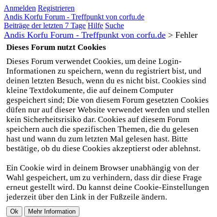
Anmelden
Registrieren
Andis Korfu Forum - Treffpunkt von corfu.de
Beiträge der letzten 7 Tage
Hilfe
Suche
Andis Korfu Forum - Treffpunkt von corfu.de
>
Fehler
Dieses Forum nutzt Cookies
Dieses Forum verwendet Cookies, um deine Login-
Informationen zu speichern, wenn du registriert bist, und
deinen letzten Besuch, wenn du es nicht bist. Cookies sind
kleine Textdokumente, die auf deinem Computer
gespeichert sind; Die von diesem Forum gesetzten Cookies
düfen nur auf dieser Website verwendet werden und stellen
kein Sicherheitsrisiko dar. Cookies auf diesem Forum
speichern auch die spezifischen Themen, die du gelesen
hast und wann du zum letzten Mal gelesen hast. Bitte
bestätige, ob du diese Cookies akzeptierst oder ablehnst.
Ein Cookie wird in deinem Browser unabhängig von der
Wahl gespeichert, um zu verhindern, dass dir diese Frage
erneut gestellt wird. Du kannst deine Cookie-Einstellungen
jederzeit über den Link in der Fußzeile ändern.