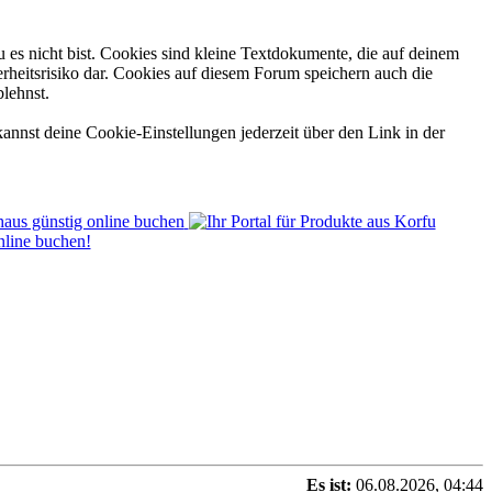
 es nicht bist. Cookies sind kleine Textdokumente, die auf deinem
rheitsrisiko dar. Cookies auf diesem Forum speichern auch die
blehnst.
annst deine Cookie-Einstellungen jederzeit über den Link in der
Es ist:
06.08.2026, 04:44