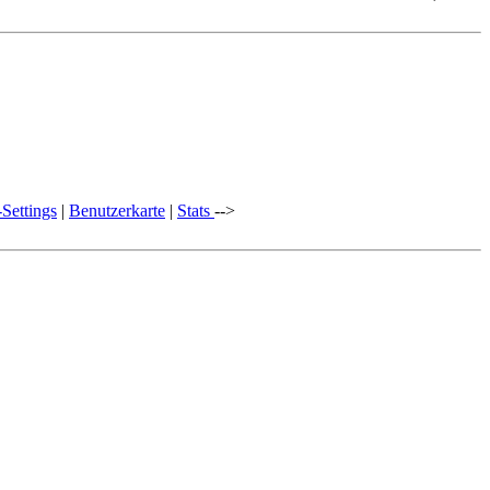
Settings
|
Benutzerkarte
|
Stats
-->