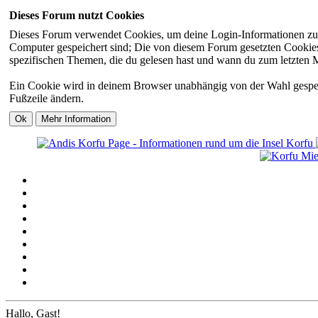
Dieses Forum nutzt Cookies
Dieses Forum verwendet Cookies, um deine Login-Informationen zu sp
Computer gespeichert sind; Die von diesem Forum gesetzten Cookies 
spezifischen Themen, die du gelesen hast und wann du zum letzten Mal
Ein Cookie wird in deinem Browser unabhängig von der Wahl gespeiche
Fußzeile ändern.
Hallo, Gast!