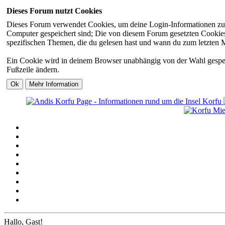
Dieses Forum nutzt Cookies
Dieses Forum verwendet Cookies, um deine Login-Informationen zu sp
Computer gespeichert sind; Die von diesem Forum gesetzten Cookies 
spezifischen Themen, die du gelesen hast und wann du zum letzten Mal
Ein Cookie wird in deinem Browser unabhängig von der Wahl gespeiche
Fußzeile ändern.
Hallo, Gast!