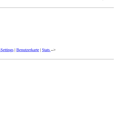
Settings
|
Benutzerkarte
|
Stats
-->