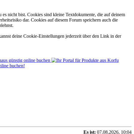
 es nicht bist. Cookies sind kleine Textdokumente, die auf deinem
rheitsrisiko dar. Cookies auf diesem Forum speichern auch die
blehnst.
annst deine Cookie-Einstellungen jederzeit über den Link in der
Es ist:
07.08.2026, 10:04